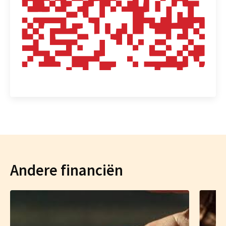
Andere financiën