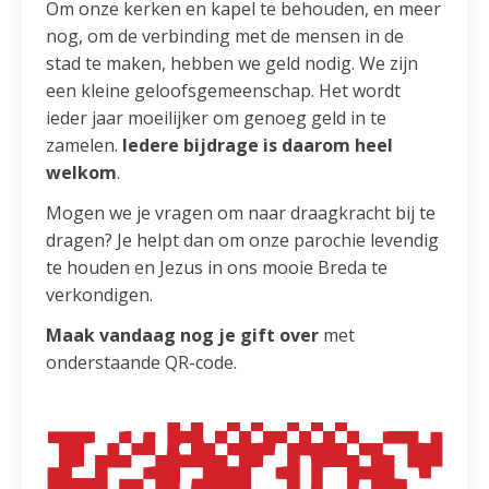
Om onze kerken en kapel te behouden, en meer
nog, om de verbinding met de mensen in de
stad te maken, hebben we geld nodig. We zijn
een kleine geloofsgemeenschap. Het wordt
ieder jaar moeilijker om genoeg geld in te
zamelen.
Iedere bijdrage is daarom heel
welkom
.
Mogen we je vragen om naar draagkracht bij te
dragen? Je helpt dan om onze parochie levendig
te houden en Jezus in ons mooie Breda te
verkondigen.
Maak vandaag nog je gift over
met
onderstaande QR-code.