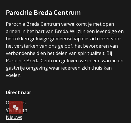
Parochie Breda Centrum
Parochie Breda Centrum verwelkomt je met open
armen in het hart van Breda. Wij zijn een levendige en
betrokken gelovige gemeenschap die zich inzet voor
het versterken van ons geloof, het bevorderen van
verbondenheid en het delen van spiritualiteit. Bij
Parochie Breda Centrum geloven we in een warme en
gastvrije omgeving waar iedereen zich thuis kan
voelen.
Direct naar
Over ons
Vieringen
Nieuws
Agenda