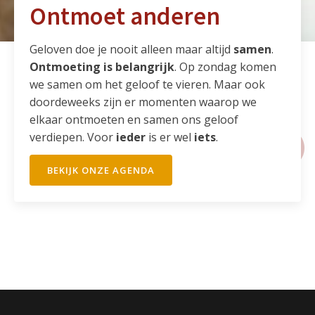
Ontmoet anderen
Geloven doe je nooit alleen maar altijd
samen
.
Ontmoeting is belangrijk
. Op zondag komen
we samen om het geloof te vieren. Maar ook
doordeweeks zijn er momenten waarop we
elkaar ontmoeten en samen ons geloof
verdiepen. Voor
ieder
is er wel
iets
.
BEKIJK ONZE AGENDA