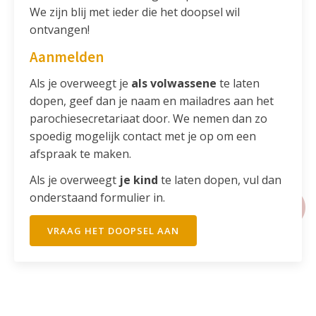
We zijn blij met ieder die het doopsel wil
ontvangen!
Aanmelden
Als je overweegt je
als
volwassene
te laten
dopen, geef dan je naam en mailadres aan het
parochiesecretariaat door. We nemen dan zo
spoedig mogelijk contact met je op om een
afspraak te maken.
Als je overweegt
je
kind
te laten dopen, vul dan
onderstaand formulier in.
VRAAG HET DOOPSEL AAN