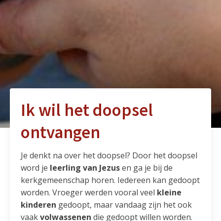
Ik wil het doopsel
ontvangen
Je denkt na over het doopsel? Door het doopsel
word je
leerling van Jezus
en ga je bij de
kerkgemeenschap horen. Iedereen kan gedoopt
worden. Vroeger werden vooral veel
kleine
kinderen
gedoopt, maar vandaag zijn het ook
vaak
volwassenen
die gedoopt willen worden.