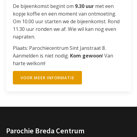
De bijeenkomst begint om
9.30 uur
met een
kopje koffie en een moment van ontmoeting.
Om 10.00 uur starten we de bijeenkomst. Rond
11.30 uur ronden we af. Wie wil kan nog even
napraten.
Plaats: Parochiecentrum Sint Janstraat 8.
Aanmelden is niet nodig.
Kom gewoon
! Van
harte welkom!
VOOR MEER INFORMATIE
Parochie Breda Centrum