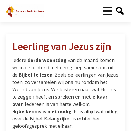
Leerling van Jezus zijn
Iedere
derde woensdag
van de maand komen
we in de ochtend met een groep samen om uit
de
Bijbel te lezen
. Zoals de leerlingen van Jezus
toen, zo verzamelen wij ons nu rondom het
Woord van Jezus. We luisteren naar wat Hij ons
te zeggen heeft en
spreken er met elkaar
over
. Iedereen is van harte welkom.
Bijbelkennis is niet nodig
. Er is altijd wat uitleg
over de Bijbel. Belangrijker is echter het
geloofsgesprek met elkaar.