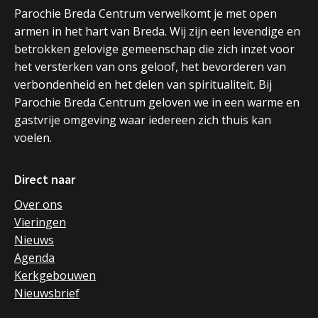
Parochie Breda Centrum verwelkomt je met open
armen in het hart van Breda. Wij zijn een levendige en
betrokken gelovige gemeenschap die zich inzet voor
het versterken van ons geloof, het bevorderen van
verbondenheid en het delen van spiritualiteit. Bij
Parochie Breda Centrum geloven we in een warme en
gastvrije omgeving waar iedereen zich thuis kan
voelen.
Direct naar
Over ons
Vieringen
Nieuws
Agenda
Kerkgebouwen
Nieuwsbrief