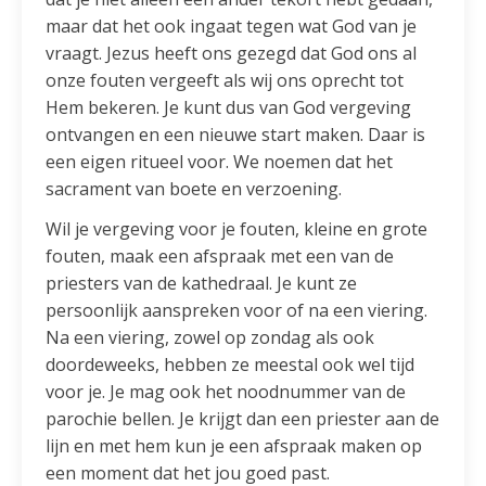
maar dat het ook ingaat tegen wat God van je
vraagt. Jezus heeft ons gezegd dat God ons al
onze fouten vergeeft als wij ons oprecht tot
Hem bekeren. Je kunt dus van God vergeving
ontvangen en een nieuwe start maken. Daar is
een eigen ritueel voor. We noemen dat het
sacrament van boete en verzoening.
Wil je vergeving voor je fouten, kleine en grote
fouten, maak een afspraak met een van de
priesters van de kathedraal. Je kunt ze
persoonlijk aanspreken voor of na een viering.
Na een viering, zowel op zondag als ook
doordeweeks, hebben ze meestal ook wel tijd
voor je. Je mag ook het noodnummer van de
parochie bellen. Je krijgt dan een priester aan de
lijn en met hem kun je een afspraak maken op
een moment dat het jou goed past.