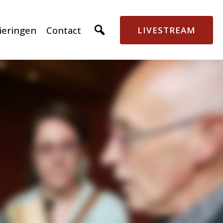
ieringen
Contact
LIVESTREAM