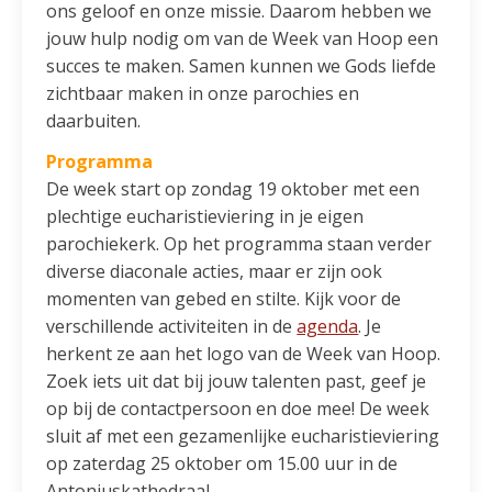
ons geloof en onze missie. Daarom hebben we
jouw hulp nodig om van de Week van Hoop een
succes te maken. Samen kunnen we Gods liefde
zichtbaar maken in onze parochies en
daarbuiten.
Programma
De week start op zondag 19 oktober met een
plechtige eucharistieviering in je eigen
parochiekerk. Op het programma staan verder
diverse diaconale acties, maar er zijn ook
momenten van gebed en stilte. Kijk voor de
verschillende activiteiten in de
agenda
. Je
herkent ze aan het logo van de Week van Hoop.
Zoek iets uit dat bij jouw talenten past, geef je
op bij de contactpersoon en doe mee! De week
sluit af met een gezamenlijke eucharistieviering
op zaterdag 25 oktober om 15.00 uur in de
Antoniuskathedraal.