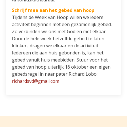
Schrijf mee aan het gebed van hoop
Tijdens de Week van Hoop willen we iedere
activiteit beginnen met een gezamenlijk gebed.
Zo verbinden we ons met God en met elkaar.
Door de hele week hetzelfde gebed te laten
klinken, dragen we elkaar en de activiteit.
Iedereen die aan huis gebonden is, kan het
gebed vanuit huis meebidden. Stuur voor het
gebed van hoop uiterlijk 16 oktober een eigen
gebedsregel in naar pater Richard Lobo:
richardsvd@gmail.com