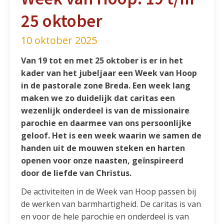
25 oktober
10 oktober 2025
Van 19 tot en met 25 oktober is er in het
kader van het jubeljaar een Week van Hoop
in de pastorale zone Breda. Een week lang
maken we zo duidelijk dat caritas een
wezenlijk onderdeel is van de missionaire
parochie en daarmee van ons persoonlijke
geloof. Het is een week waarin we samen de
handen uit de mouwen steken en harten
openen voor onze naasten, geïnspireerd
door de liefde van Christus.
De activiteiten in de Week van Hoop passen bij
de werken van barmhartigheid. De caritas is van
en voor de hele parochie en onderdeel is van