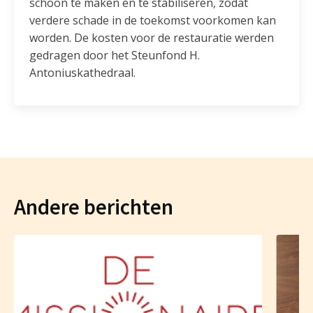
schoon te maken en te stabiliseren, zodat
verdere schade in de toekomst voorkomen kan
worden. De kosten voor de restauratie werden
gedragen door het Steunfond H.
Antoniuskathedraal.
Andere berichten