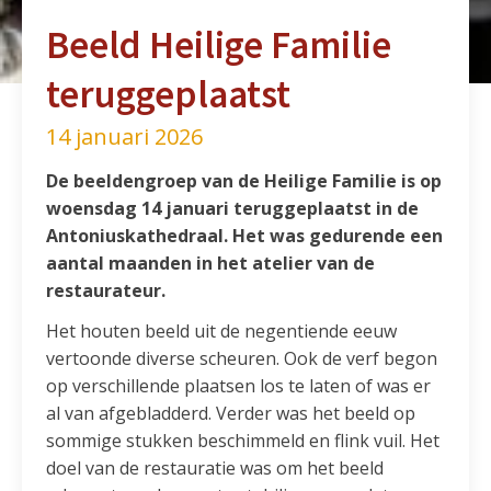
Beeld Heilige Familie
teruggeplaatst
14 januari 2026
De beeldengroep van de Heilige Familie is op
woensdag 14 januari teruggeplaatst in de
Antoniuskathedraal. Het was gedurende een
aantal maanden in het atelier van de
restaurateur.
Het houten beeld uit de negentiende eeuw
vertoonde diverse scheuren. Ook de verf begon
op verschillende plaatsen los te laten of was er
al van afgebladderd. Verder was het beeld op
sommige stukken beschimmeld en flink vuil. Het
doel van de restauratie was om het beeld