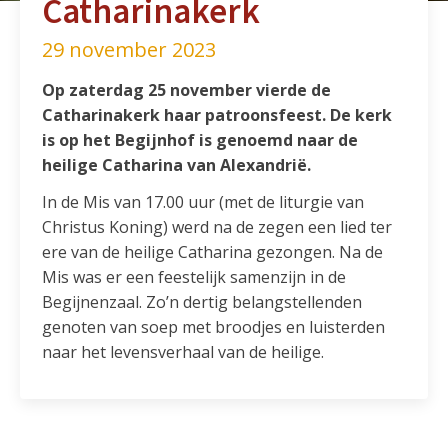
Catharinakerk
29 november 2023
Op zaterdag 25 november vierde de
Catharinakerk haar patroonsfeest. De kerk
is op het Begijnhof is genoemd naar de
heilige Catharina van Alexandrië.
In de Mis van 17.00 uur (met de liturgie van
Christus Koning) werd na de zegen een lied ter
ere van de heilige Catharina gezongen. Na de
Mis was er een feestelijk samenzijn in de
Begijnenzaal. Zo’n dertig belangstellenden
genoten van soep met broodjes en luisterden
naar het levensverhaal van de heilige.