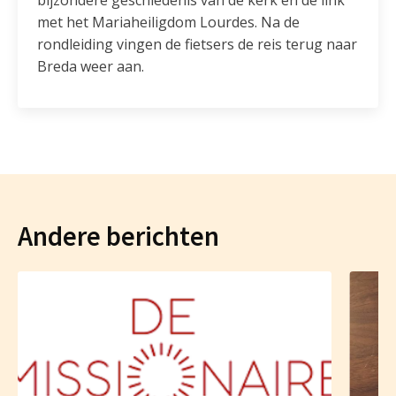
met het Mariaheiligdom Lourdes. Na de
rondleiding vingen de fietsers de reis terug naar
Breda weer aan.
Andere berichten