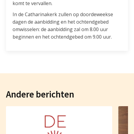
komt te vervallen.
In de Catharinakerk zullen op doordeweekse
dagen de aanbidding en het ochtendgebed
omwisselen: de aanbidding zal om 8.00 uur
beginnen en het ochtendgebed om 9.00 uur.
Andere berichten