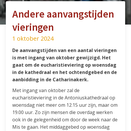
Andere aanvangstijden
vieringen
1 oktober 2024
De aanvangstijden van een aantal vieringen
is met ingang van oktober gewijzigd. Het
gaat om de eucharistieviering op woensdag
in de kathedraal en het ochtendgebed en de
aanbidding in de Catharinakerk.
Met ingang van oktober zal de
eucharistieviering in de Antoniuskathedraal op
woensdag niet meer om 12.15 uur zijn, maar om
19.00 uur. Zo zijn mensen die overdag werken
ook in de gelegenheid om door de week naar de
Mis te gaan. Het middaggebed op woensdag