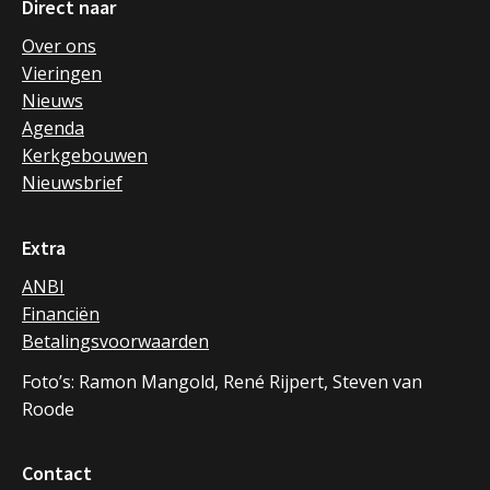
Direct naar
Over ons
Vieringen
Nieuws
Agenda
Kerkgebouwen
Nieuwsbrief
Extra
ANBI
Financiën
Betalingsvoorwaarden
Foto’s: Ramon Mangold, René Rijpert, Steven van
Roode
Contact