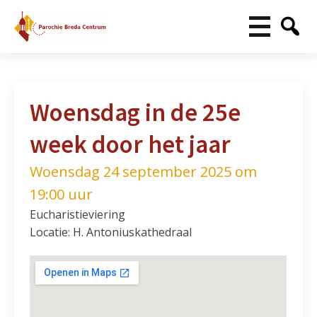
Woensdag in de 25e
week door het jaar
Woensdag 24 september 2025 om
19:00 uur
Eucharistieviering
Locatie: H. Antoniuskathedraal