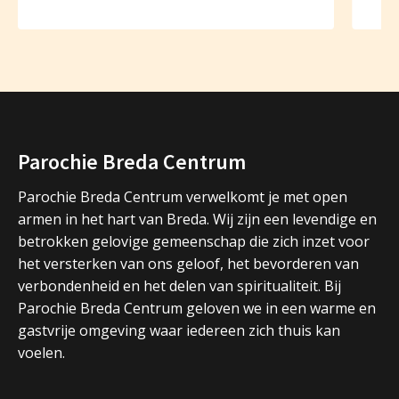
Parochie Breda Centrum
Parochie Breda Centrum verwelkomt je met open
armen in het hart van Breda. Wij zijn een levendige en
betrokken gelovige gemeenschap die zich inzet voor
het versterken van ons geloof, het bevorderen van
verbondenheid en het delen van spiritualiteit. Bij
Parochie Breda Centrum geloven we in een warme en
gastvrije omgeving waar iedereen zich thuis kan
voelen.