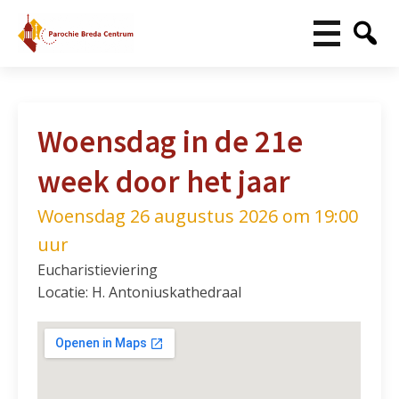
Woensdag in de 21e
week door het jaar
Woensdag 26 augustus 2026 om 19:00
uur
Eucharistieviering
Locatie: H. Antoniuskathedraal