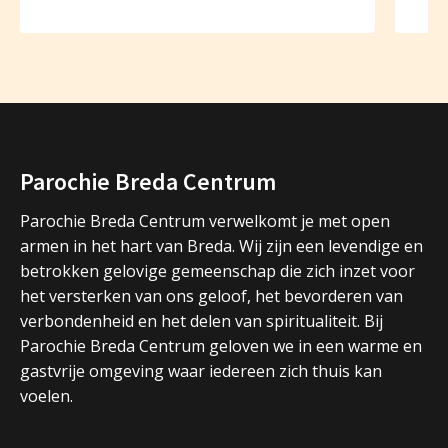
Parochie Breda Centrum
Parochie Breda Centrum verwelkomt je met open
armen in het hart van Breda. Wij zijn een levendige en
betrokken gelovige gemeenschap die zich inzet voor
het versterken van ons geloof, het bevorderen van
verbondenheid en het delen van spiritualiteit. Bij
Parochie Breda Centrum geloven we in een warme en
gastvrije omgeving waar iedereen zich thuis kan
voelen.