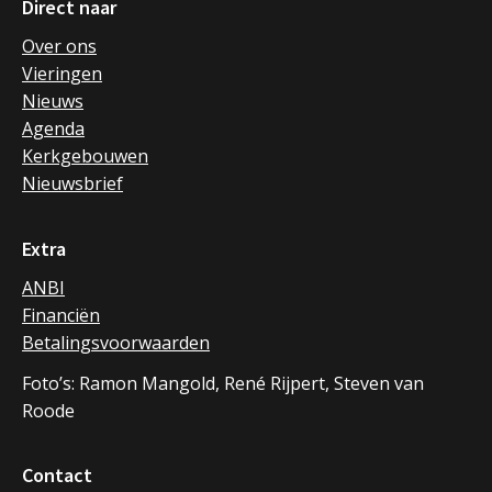
Direct naar
Over ons
Vieringen
Nieuws
Agenda
Kerkgebouwen
Nieuwsbrief
Extra
ANBI
Financiën
Betalingsvoorwaarden
Foto’s: Ramon Mangold, René Rijpert, Steven van
Roode
Contact