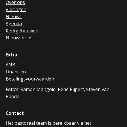
Over ons
Vieringen
Nieuws
Agenda
Kerkgebouwen
Nieuwsbrief
Extra
ANBI
Financiën
Betalingsvoorwaarden
Foto’s: Ramon Mangold, René Rijpert, Steven van
Roode
Contact
Het pastoraal team is bereikbaar via het