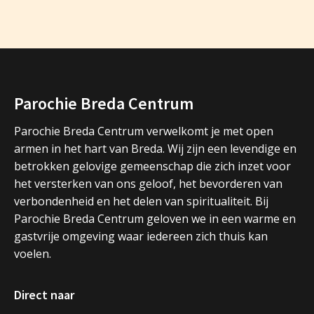
Parochie Breda Centrum
Parochie Breda Centrum verwelkomt je met open
armen in het hart van Breda. Wij zijn een levendige en
betrokken gelovige gemeenschap die zich inzet voor
het versterken van ons geloof, het bevorderen van
verbondenheid en het delen van spiritualiteit. Bij
Parochie Breda Centrum geloven we in een warme en
gastvrije omgeving waar iedereen zich thuis kan
voelen.
Direct naar