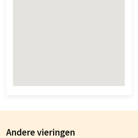
Andere vieringen