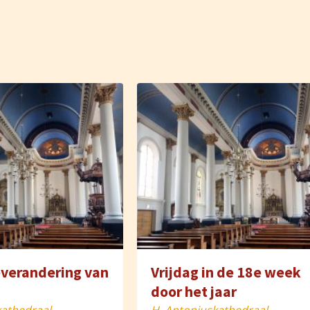
verandering van
Vrijdag in de 18e week
door het jaar