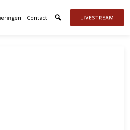
ieringen
Contact
LIVESTREAM