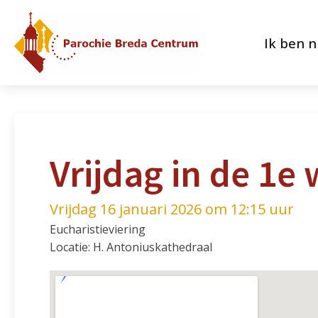
Ik ben 
Vrijdag in de 1e
Vrijdag 16 januari 2026 om 12:15 uur
Eucharistieviering
Locatie: H. Antoniuskathedraal