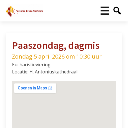
Paaszondag, dagmis
Zondag 5 april 2026 om 10:30 uur
Eucharistieviering
Locatie: H. Antoniuskathedraal