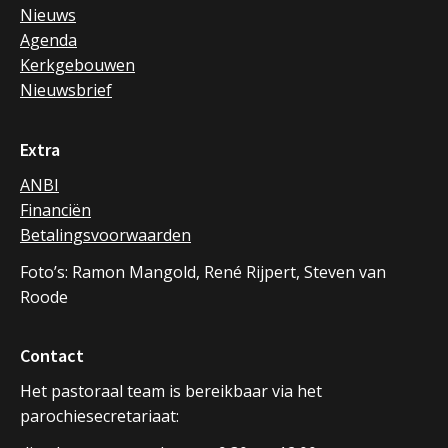
Nieuws
Agenda
Kerkgebouwen
Nieuwsbrief
Extra
ANBI
Financiën
Betalingsvoorwaarden
Foto’s: Ramon Mangold, René Rijpert, Steven van
Roode
Contact
Het pastoraal team is bereikbaar via het
parochiesecretariaat: