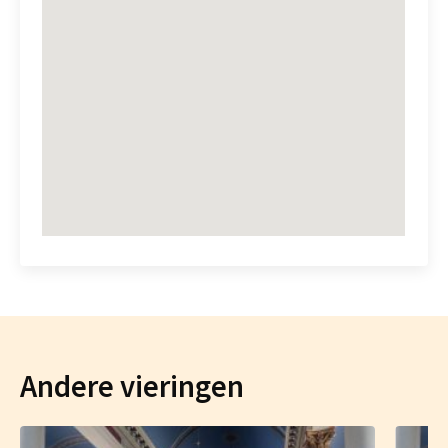
Andere vieringen