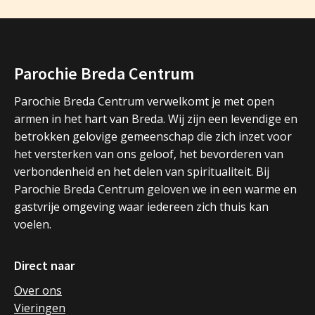
Parochie Breda Centrum
Parochie Breda Centrum verwelkomt je met open
armen in het hart van Breda. Wij zijn een levendige en
betrokken gelovige gemeenschap die zich inzet voor
het versterken van ons geloof, het bevorderen van
verbondenheid en het delen van spiritualiteit. Bij
Parochie Breda Centrum geloven we in een warme en
gastvrije omgeving waar iedereen zich thuis kan
voelen.
Direct naar
Over ons
Vieringen