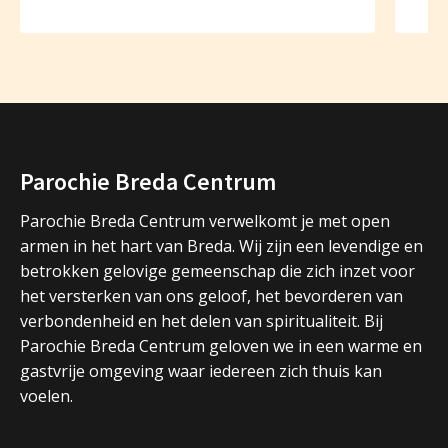
Parochie Breda Centrum
Parochie Breda Centrum verwelkomt je met open
armen in het hart van Breda. Wij zijn een levendige en
betrokken gelovige gemeenschap die zich inzet voor
het versterken van ons geloof, het bevorderen van
verbondenheid en het delen van spiritualiteit. Bij
Parochie Breda Centrum geloven we in een warme en
gastvrije omgeving waar iedereen zich thuis kan
voelen.