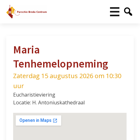
Maria
Tenhemelopneming
Zaterdag 15 augustus 2026 om 10:30
uur
Eucharistieviering
Locatie: H. Antoniuskathedraal