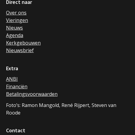
Direct naar
Over ons
Vieringen
Nieuws
Agenda
Kerkgebouwen
Nieuwsbrief
Extra
ANBI
Financiën
Betalingsvoorwaarden
Foto’s: Ramon Mangold, René Rijpert, Steven van
Roode
Contact