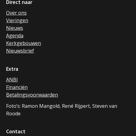
Direct naar
Over ons
Vieringen
Nieuws
Agenda
Kerkgebouwen
Nieuwsbrief
Extra
ANBI
Financiën
Betalingsvoorwaarden
Foto’s: Ramon Mangold, René Rijpert, Steven van
Roode
Contact