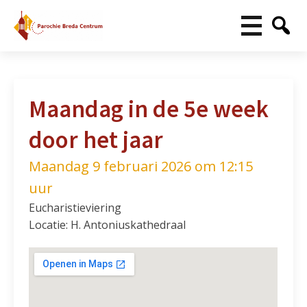
Maandag in de 5e week
door het jaar
Maandag 9 februari 2026 om 12:15
uur
Eucharistieviering
Locatie: H. Antoniuskathedraal