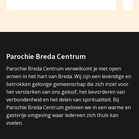
Parochie Breda Centrum
Parochie Breda Centrum verwelkomt je met open
armen in het hart van Breda. Wij zijn een levendige en
betrokken gelovige gemeenschap die zich inzet voor
het versterken van ons geloof, het bevorderen van
verbondenheid en het delen van spiritualiteit. Bij
Parochie Breda Centrum geloven we in een warme en
gastvrije omgeving waar iedereen zich thuis kan
voelen.