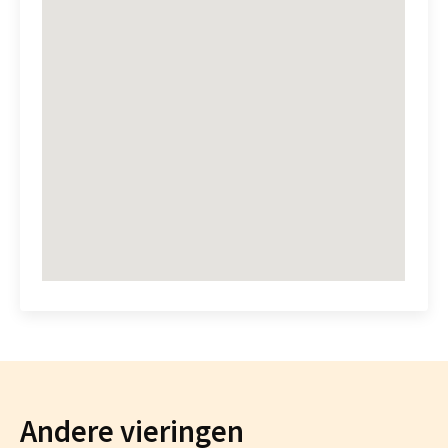
Andere vieringen