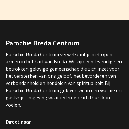
Parochie Breda Centrum
Parochie Breda Centrum verwelkomt je met open
armen in het hart van Breda. Wij zijn een levendige en
betrokken gelovige gemeenschap die zich inzet voor
het versterken van ons geloof, het bevorderen van
verbondenheid en het delen van spiritualiteit. Bij
Parochie Breda Centrum geloven we in een warme en
gastvrije omgeving waar iedereen zich thuis kan
voelen.
Direct naar