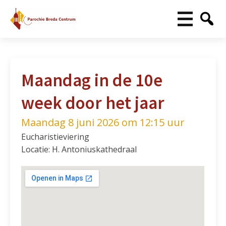
Maandag in de 10e
week door het jaar
Maandag 8 juni 2026 om 12:15 uur
Eucharistieviering
Locatie: H. Antoniuskathedraal