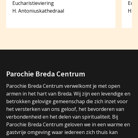
Eucharistieviering
Euch
H. Antoniuskathedraal
H. A
Parochie Breda Centrum
Parochie Breda Centrum verwelkomt je met open
armen in het hart van Breda. Wij zijn een levendige en
betrokken gelovige gemeenschap die zich inzet voor
het versterken van ons geloof, het bevorderen van
verbondenheid en het delen van spiritualiteit. Bij
Parochie Breda Centrum geloven we in een warme en
gastvrije omgeving waar iedereen zich thuis kan