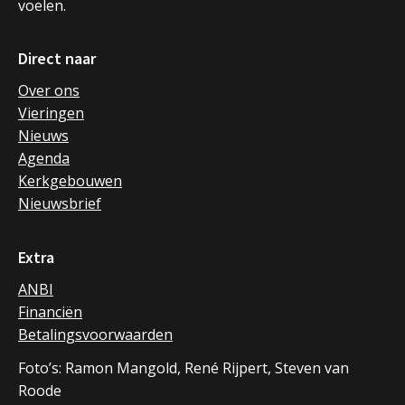
voelen.
Direct naar
Over ons
Vieringen
Nieuws
Agenda
Kerkgebouwen
Nieuwsbrief
Extra
ANBI
Financiën
Betalingsvoorwaarden
Foto’s: Ramon Mangold, René Rijpert, Steven van
Roode