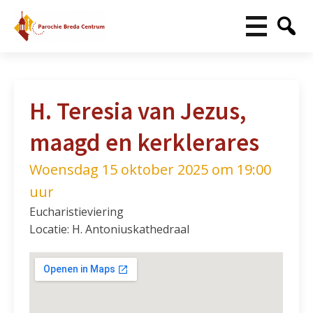
H. Teresia van Jezus,
maagd en kerklerares
Woensdag 15 oktober 2025 om 19:00
uur
Eucharistieviering
Locatie: H. Antoniuskathedraal