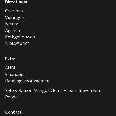
Direct naar
Over ons
Vieringen
Nieuws
Agenda
Kerkgebouwen
Nieuwsbrief
Extra
ANBI
Financiën
Betalingsvoorwaarden
Foto’s: Ramon Mangold, René Rijpert, Steven van
Roode
Contact