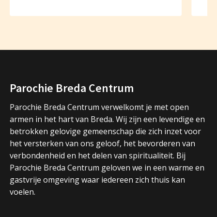
Parochie Breda Centrum
Parochie Breda Centrum verwelkomt je met open
armen in het hart van Breda. Wij zijn een levendige en
betrokken gelovige gemeenschap die zich inzet voor
het versterken van ons geloof, het bevorderen van
verbondenheid en het delen van spiritualiteit. Bij
Parochie Breda Centrum geloven we in een warme en
gastvrije omgeving waar iedereen zich thuis kan
voelen.