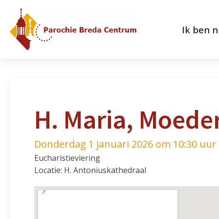
Ik ben 
H. Maria, Moede
Donderdag 1 januari 2026 om 10:30 uur
Eucharistieviering
Locatie: H. Antoniuskathedraal