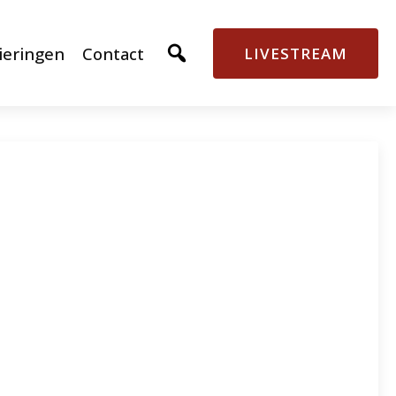
ieringen
Contact
LIVESTREAM