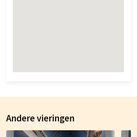
Andere vieringen