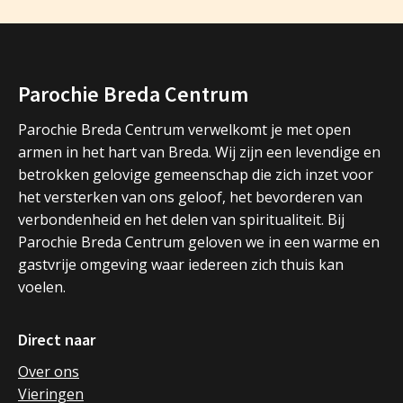
Parochie Breda Centrum
Parochie Breda Centrum verwelkomt je met open
armen in het hart van Breda. Wij zijn een levendige en
betrokken gelovige gemeenschap die zich inzet voor
het versterken van ons geloof, het bevorderen van
verbondenheid en het delen van spiritualiteit. Bij
Parochie Breda Centrum geloven we in een warme en
gastvrije omgeving waar iedereen zich thuis kan
voelen.
Direct naar
Over ons
Vieringen