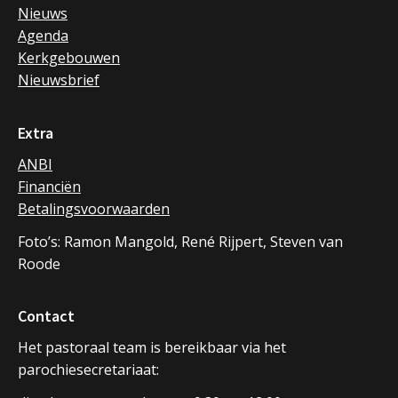
Nieuws
Agenda
Kerkgebouwen
Nieuwsbrief
Extra
ANBI
Financiën
Betalingsvoorwaarden
Foto’s: Ramon Mangold, René Rijpert, Steven van
Roode
Contact
Het pastoraal team is bereikbaar via het
parochiesecretariaat: