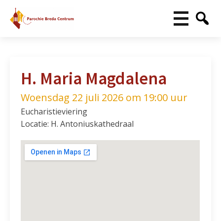
H. Maria Magdalena
Woensdag 22 juli 2026 om 19:00 uur
Eucharistieviering
Locatie: H. Antoniuskathedraal