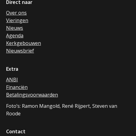
Direct naar
Over ons
Vieringen
Nieuws
Agenda
Kerkgebouwen
Nieuwsbrief
Extra
ANBI
Financiën
Betalingsvoorwaarden
Foto’s: Ramon Mangold, René Rijpert, Steven van
Roode
Contact