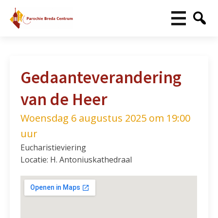
Gedaanteverandering
van de Heer
Woensdag 6 augustus 2025 om 19:00
uur
Eucharistieviering
Locatie: H. Antoniuskathedraal