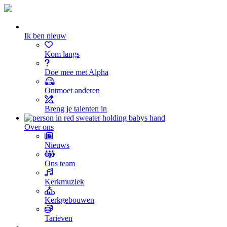
Ik ben nieuw
Kom langs
Doe mee met Alpha
Ontmoet anderen
Breng je talenten in
Over ons
Nieuws
Ons team
Kerkmuziek
Kerkgebouwen
Tarieven