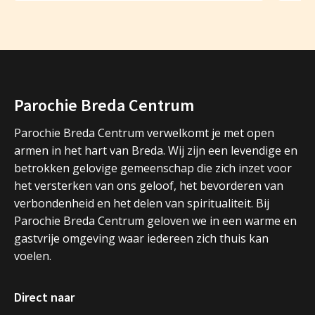
Parochie Breda Centrum
Parochie Breda Centrum verwelkomt je met open
armen in het hart van Breda. Wij zijn een levendige en
betrokken gelovige gemeenschap die zich inzet voor
het versterken van ons geloof, het bevorderen van
verbondenheid en het delen van spiritualiteit. Bij
Parochie Breda Centrum geloven we in een warme en
gastvrije omgeving waar iedereen zich thuis kan
voelen.
Direct naar