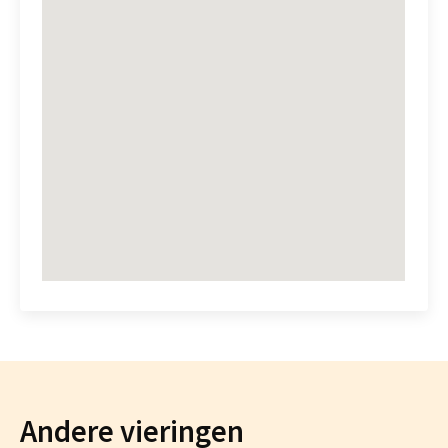
Andere vieringen