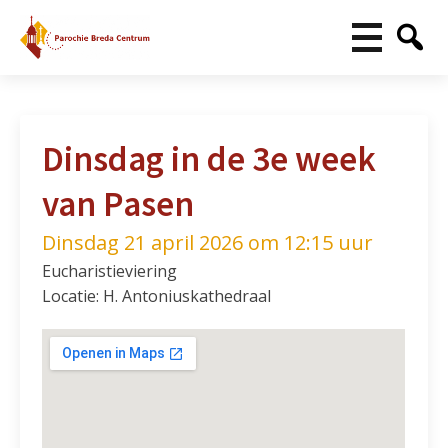
Dinsdag in de 3e week
van Pasen
Dinsdag 21 april 2026 om 12:15 uur
Eucharistieviering
Locatie: H. Antoniuskathedraal