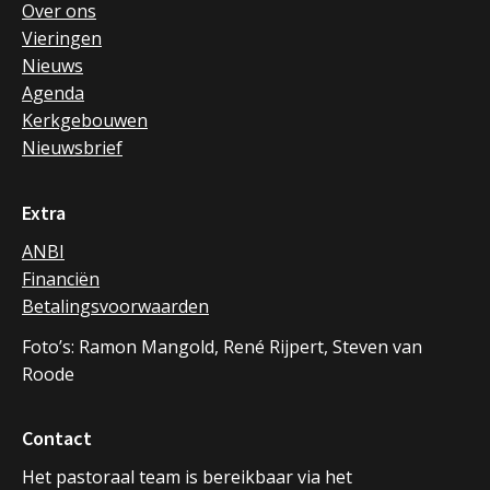
Over ons
Vieringen
Nieuws
Agenda
Kerkgebouwen
Nieuwsbrief
Extra
ANBI
Financiën
Betalingsvoorwaarden
Foto’s: Ramon Mangold, René Rijpert, Steven van
Roode
Contact
Het pastoraal team is bereikbaar via het