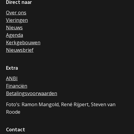
Direct naar
Over ons
Vieringen
Nieuws
Agenda
Kerkgebouwen
Nieuwsbrief
Extra
ANBI
Financiën
Betalingsvoorwaarden
Foto’s: Ramon Mangold, René Rijpert, Steven van
Roode
Contact