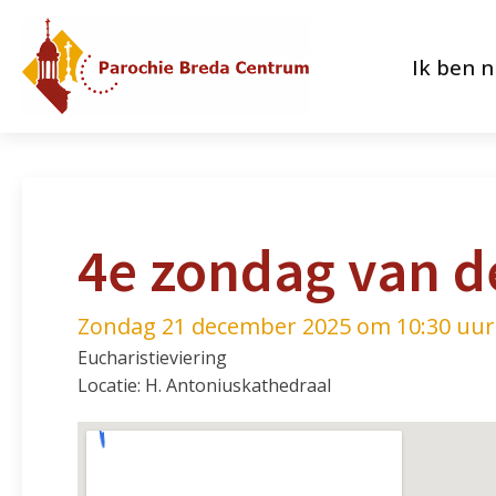
Ik ben 
4e zondag van d
Zondag 21 december 2025 om 10:30 uur
Eucharistieviering
Locatie: H. Antoniuskathedraal