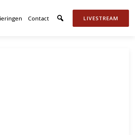
ieringen
Contact
LIVESTREAM