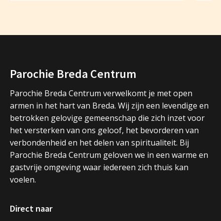
Parochie Breda Centrum
Parochie Breda Centrum verwelkomt je met open
armen in het hart van Breda. Wij zijn een levendige en
betrokken gelovige gemeenschap die zich inzet voor
het versterken van ons geloof, het bevorderen van
verbondenheid en het delen van spiritualiteit. Bij
Parochie Breda Centrum geloven we in een warme en
gastvrije omgeving waar iedereen zich thuis kan
voelen.
Direct naar