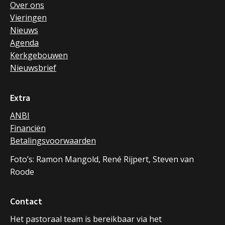
Over ons
Vieringen
Nieuws
Agenda
Kerkgebouwen
Nieuwsbrief
Extra
ANBI
Financiën
Betalingsvoorwaarden
Foto’s: Ramon Mangold, René Rijpert, Steven van
Roode
Contact
Het pastoraal team is bereikbaar via het