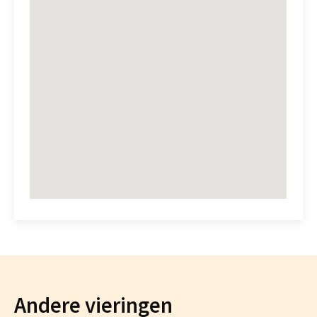
Andere vieringen