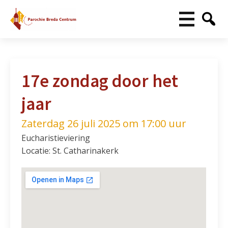
17e zondag door het
jaar
Zaterdag 26 juli 2025 om 17:00 uur
Eucharistieviering
Locatie: St. Catharinakerk