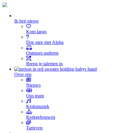
Ik ben nieuw
Kom langs
Doe mee met Alpha
Ontmoet anderen
Breng je talenten in
Over ons
Nieuws
Ons team
Kerkmuziek
Kerkgebouwen
Tarieven