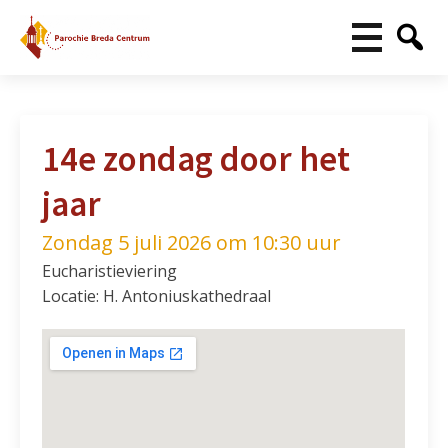
14e zondag door het
jaar
Zondag 5 juli 2026 om 10:30 uur
Eucharistieviering
Locatie: H. Antoniuskathedraal