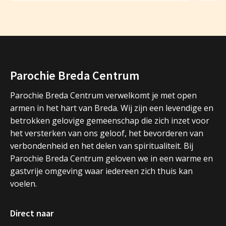
Parochie Breda Centrum
Parochie Breda Centrum verwelkomt je met open
armen in het hart van Breda. Wij zijn een levendige en
betrokken gelovige gemeenschap die zich inzet voor
het versterken van ons geloof, het bevorderen van
verbondenheid en het delen van spiritualiteit. Bij
Parochie Breda Centrum geloven we in een warme en
gastvrije omgeving waar iedereen zich thuis kan
voelen.
Direct naar