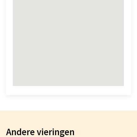
Andere vieringen