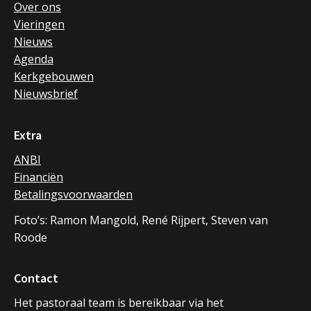
Over ons
Vieringen
Nieuws
Agenda
Kerkgebouwen
Nieuwsbrief
Extra
ANBI
Financiën
Betalingsvoorwaarden
Foto’s: Ramon Mangold, René Rijpert, Steven van
Roode
Contact
Het pastoraal team is bereikbaar via het