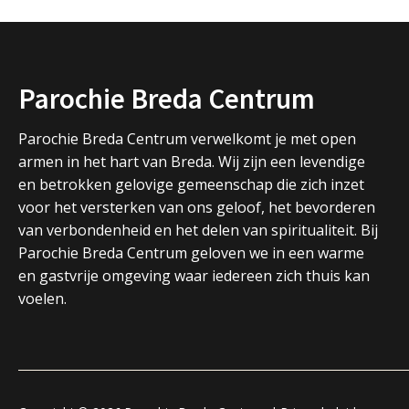
Parochie Breda Centrum
Parochie Breda Centrum verwelkomt je met open
armen in het hart van Breda. Wij zijn een levendige
en betrokken gelovige gemeenschap die zich inzet
voor het versterken van ons geloof, het bevorderen
van verbondenheid en het delen van spiritualiteit. Bij
Parochie Breda Centrum geloven we in een warme
en gastvrije omgeving waar iedereen zich thuis kan
voelen.