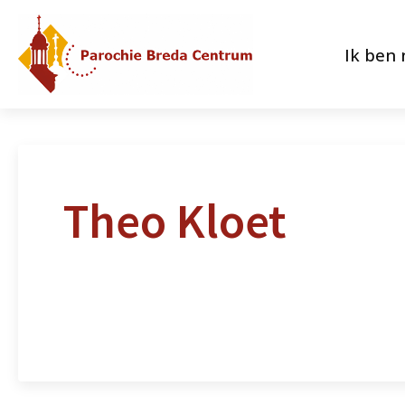
Ik ben
Theo Kloet