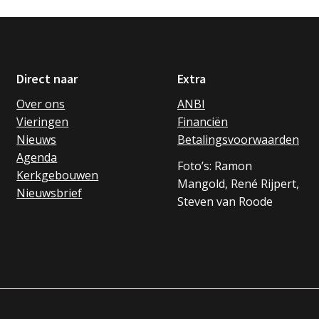
Direct naar
Extra
Over ons
ANBI
Vieringen
Financiën
Nieuws
Betalingsvoorwaarden
Agenda
Foto’s: Ramon
Kerkgebouwen
Mangold, René Rijpert,
Nieuwsbrief
Steven van Roode