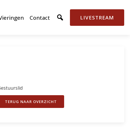
Vieringen
Contact
LIVESTREAM
estuurslid
TERUG NAAR OVERZICHT