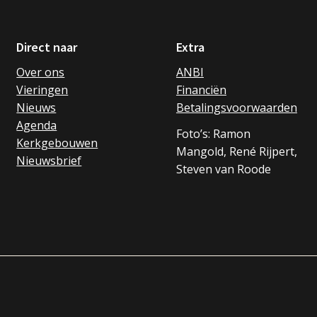
Direct naar
Extra
Over ons
ANBI
Vieringen
Financiën
Nieuws
Betalingsvoorwaarden
Agenda
Foto’s: Ramon
Kerkgebouwen
Mangold, René Rijpert,
Nieuwsbrief
Steven van Roode