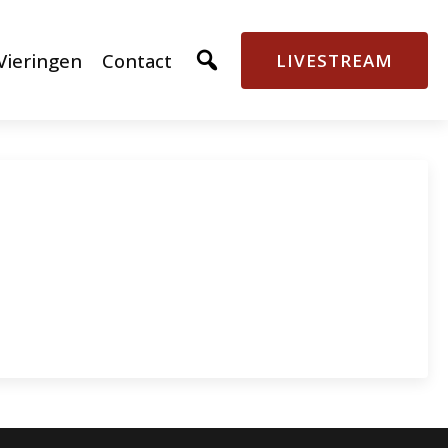
Vieringen
Contact
LIVESTREAM