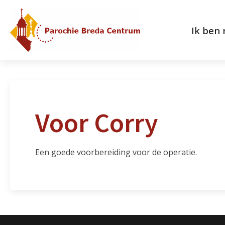
Ik ben
Voor Corry
Een goede voorbereiding voor de operatie.