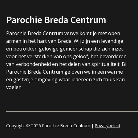
Parochie Breda Centrum
Parochie Breda Centrum verwelkomt je met open
armen in het hart van Breda. Wij zijn een levendige
en betrokken gelovige gemeenschap die zich inzet
voor het versterken van ons geloof, het bevorderen
van verbondenheid en het delen van spiritualiteit. Bij
Parochie Breda Centrum geloven we in een warme
en gastvrije omgeving waar iedereen zich thuis kan
voelen.
Copyright © 2026 Parochie Breda Centrum |
Privacybeleid