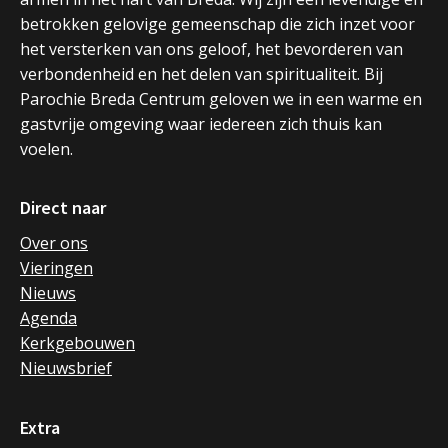
betrokken gelovige gemeenschap die zich inzet voor
het versterken van ons geloof, het bevorderen van
verbondenheid en het delen van spiritualiteit. Bij
Parochie Breda Centrum geloven we in een warme en
gastvrije omgeving waar iedereen zich thuis kan
voelen.
Direct naar
Over ons
Vieringen
Nieuws
Agenda
Kerkgebouwen
Nieuwsbrief
Extra