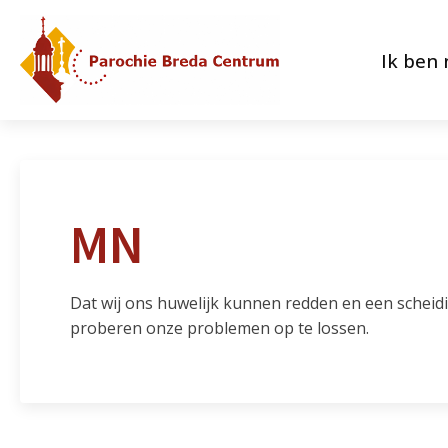
Ik ben
MN
Dat wij ons huwelijk kunnen redden en een scheid
proberen onze problemen op te lossen.