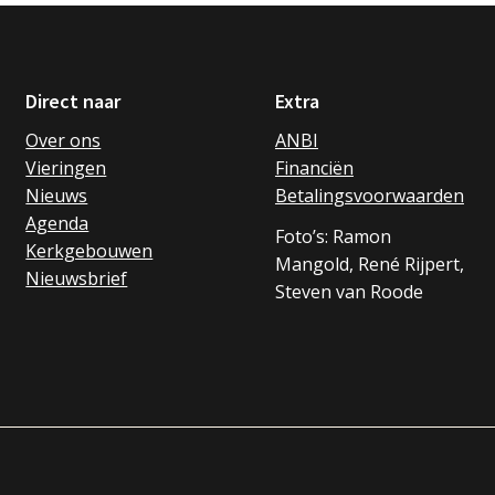
Direct naar
Extra
Over ons
ANBI
Vieringen
Financiën
Nieuws
Betalingsvoorwaarden
Agenda
Foto’s: Ramon
Kerkgebouwen
Mangold, René Rijpert,
Nieuwsbrief
Steven van Roode