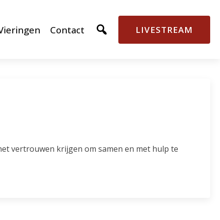
Vieringen
Contact
LIVESTREAM
 het vertrouwen krijgen om samen en met hulp te