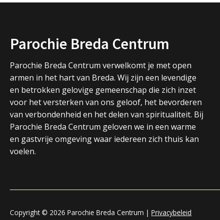
Parochie Breda Centrum
Parochie Breda Centrum verwelkomt je met open
armen in het hart van Breda. Wij zijn een levendige
en betrokken gelovige gemeenschap die zich inzet
voor het versterken van ons geloof, het bevorderen
van verbondenheid en het delen van spiritualiteit. Bij
Parochie Breda Centrum geloven we in een warme
en gastvrije omgeving waar iedereen zich thuis kan
voelen.
Copyright © 2026 Parochie Breda Centrum |
Privacybeleid