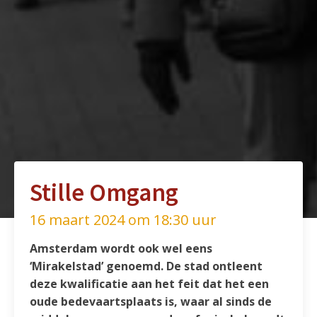
Stille Omgang
16 maart 2024 om 18:30 uur
Amsterdam wordt ook wel eens
‘Mirakelstad’ genoemd. De stad ontleent
deze kwalificatie aan het feit dat het een
oude bedevaartsplaats is, waar al sinds de