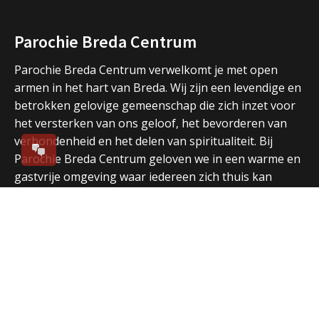
Parochie Breda Centrum
Parochie Breda Centrum verwelkomt je met open
armen in het hart van Breda. Wij zijn een levendige en
betrokken gelovige gemeenschap die zich inzet voor
het versterken van ons geloof, het bevorderen van
verbondenheid en het delen van spiritualiteit. Bij
Parochie Breda Centrum geloven we in een warme en
gastvrije omgeving waar iedereen zich thuis kan
voelen.
Direct naar
Over ons
Vieringen
Nieuws
Agenda