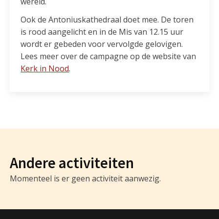
wereld.
Ook de Antoniuskathedraal doet mee. De toren
is rood aangelicht en in de Mis van 12.15 uur
wordt er gebeden voor vervolgde gelovigen.
Lees meer over de campagne op de website van
Kerk in Nood
.
Andere activiteiten
Momenteel is er geen activiteit aanwezig.