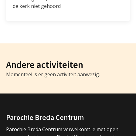
de kerk niet gehoord.
Andere activiteiten
Momenteel is er geen activiteit aanwezig.
Parochie Breda Centrum
Parochie Breda Centrum verwelkomt je met open