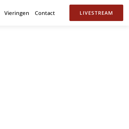
Vieringen
Contact
LIVESTREAM