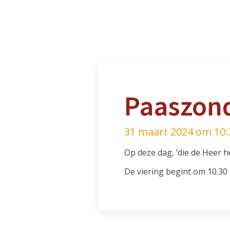
Paaszon
31 maart 2024 om 10:
Op deze dag, ‘die de Heer h
De viering begint om 10.30