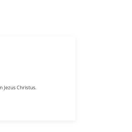
n Jezus Christus.