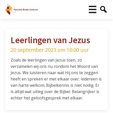
Leerlingen van Jezus
20 september 2023 om 10:00 uur
Zoals de leerlingen van Jezus toen, zo
verzamelen wij ons nu rondom het Woord van
Jezus. We luisteren naar wat Hij ons te zeggen
heeft en spreken er met elkaar over. Iedereen is
van harte welkom. Bijbelkennis is niet nodig. Er
is altijd wat uitleg over de Bijbel. Belangrijker is
echter het geloofsgesprek met elkaar.