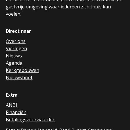
gastvrije omgeving waar iedereen zich thuis kan
voelen.
Direct naar
Over ons
Vieringen
Nieuws
Agenda
Kerkgebouwen
Nieuwsbrief
Extra
ANBI
Financiën
Betalingsvoorwaarden