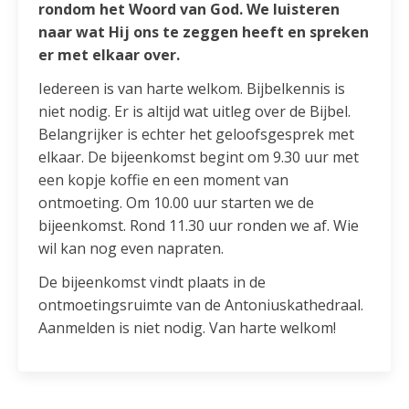
rondom het Woord van God. We luisteren
naar wat Hij ons te zeggen heeft en spreken
er met elkaar over.
Iedereen is van harte welkom. Bijbelkennis is
niet nodig. Er is altijd wat uitleg over de Bijbel.
Belangrijker is echter het geloofsgesprek met
elkaar. De bijeenkomst begint om 9.30 uur met
een kopje koffie en een moment van
ontmoeting. Om 10.00 uur starten we de
bijeenkomst. Rond 11.30 uur ronden we af. Wie
wil kan nog even napraten.
De bijeenkomst vindt plaats in de
ontmoetingsruimte van de Antoniuskathedraal.
Aanmelden is niet nodig. Van harte welkom!