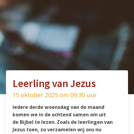
Leerling van Jezus
15 oktober 2025 om 09:30 uur
Iedere derde woensdag van de maand
komen we in de ochtend samen om uit
de Bijbel te lezen. Zoals de leerlingen van
Jezus toen, zo verzamelen wij ons nu