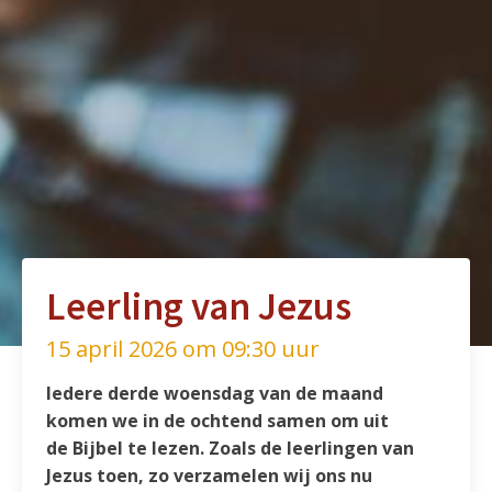
Leerling van Jezus
15 april 2026 om 09:30 uur
Iedere derde woensdag van de maand
komen we in de ochtend samen om uit
de Bijbel te lezen. Zoals de leerlingen van
Jezus toen, zo verzamelen wij ons nu