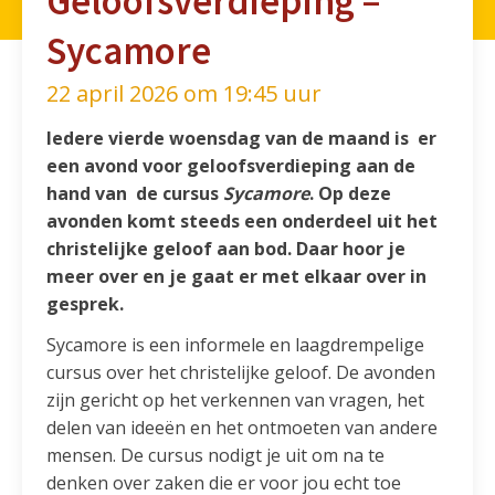
Geloofsverdieping –
Sycamore
22 april 2026 om 19:45 uur
Iedere vierde woensdag van de maand is er
een avond voor geloofsverdieping aan de
hand van de cursus
Sycamore
. Op deze
avonden komt steeds een onderdeel uit het
christelijke geloof aan bod. Daar hoor je
meer over en je gaat er met elkaar over in
gesprek.
Sycamore is een informele en laagdrempelige
cursus over het christelijke geloof. De avonden
zijn gericht op het verkennen van vragen, het
delen van ideeën en het ontmoeten van andere
mensen. De cursus nodigt je uit om na te
denken over zaken die er voor jou echt toe