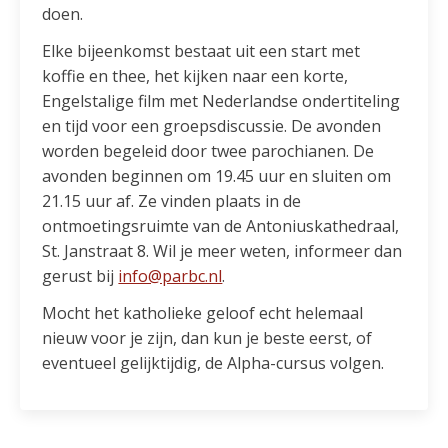
doen.
Elke bijeenkomst bestaat uit een start met
koffie en thee, het kijken naar een korte,
Engelstalige film met Nederlandse ondertiteling
en tijd voor een groepsdiscussie. De avonden
worden begeleid door twee parochianen. De
avonden beginnen om 19.45 uur en sluiten om
21.15 uur af. Ze vinden plaats in de
ontmoetingsruimte van de Antoniuskathedraal,
St. Janstraat 8. Wil je meer weten, informeer dan
gerust bij
info@parbc.nl
.
Mocht het katholieke geloof echt helemaal
nieuw voor je zijn, dan kun je beste eerst, of
eventueel gelijktijdig, de Alpha-cursus volgen.