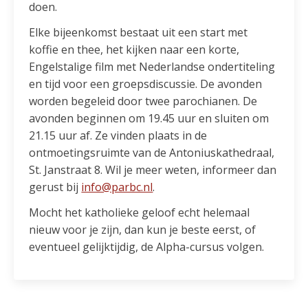
doen.
Elke bijeenkomst bestaat uit een start met
koffie en thee, het kijken naar een korte,
Engelstalige film met Nederlandse ondertiteling
en tijd voor een groepsdiscussie. De avonden
worden begeleid door twee parochianen. De
avonden beginnen om 19.45 uur en sluiten om
21.15 uur af. Ze vinden plaats in de
ontmoetingsruimte van de Antoniuskathedraal,
St. Janstraat 8. Wil je meer weten, informeer dan
gerust bij
info@parbc.nl
.
Mocht het katholieke geloof echt helemaal
nieuw voor je zijn, dan kun je beste eerst, of
eventueel gelijktijdig, de Alpha-cursus volgen.