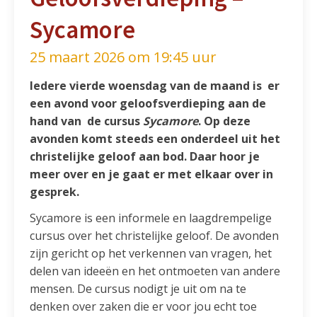
Sycamore
25 maart 2026 om 19:45 uur
Iedere vierde woensdag van de maand is er
een avond voor geloofsverdieping aan de
hand van de cursus
Sycamore
. Op deze
avonden komt steeds een onderdeel uit het
christelijke geloof aan bod. Daar hoor je
meer over en je gaat er met elkaar over in
gesprek.
Sycamore is een informele en laagdrempelige
cursus over het christelijke geloof. De avonden
zijn gericht op het verkennen van vragen, het
delen van ideeën en het ontmoeten van andere
mensen. De cursus nodigt je uit om na te
denken over zaken die er voor jou echt toe