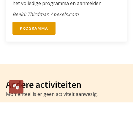
het volledige programma en aanmelden.
Beeld: Thirdman / pexels.com
PROGRAMMA
Andere activiteiten
Momenteel is er geen activiteit aanwezig.