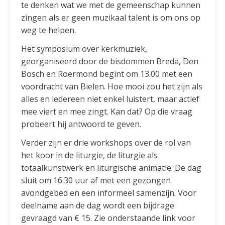
te denken wat we met de gemeenschap kunnen
zingen als er geen muzikaal talent is om ons op
weg te helpen.
Het symposium over kerkmuziek,
georganiseerd door de bisdommen Breda, Den
Bosch en Roermond begint om 13.00 met een
voordracht van Bielen. Hoe mooi zou het zijn als
alles en iedereen niet enkel luistert, maar actief
mee viert en mee zingt. Kan dat? Op die vraag
probeert hij antwoord te geven.
Verder zijn er drie workshops over de rol van
het koor in de liturgie, de liturgie als
totaalkunstwerk en liturgische animatie. De dag
sluit om 16.30 uur af met een gezongen
avondgebed en een informeel samenzijn. Voor
deelname aan de dag wordt een bijdrage
gevraagd van € 15. Zie onderstaande link voor