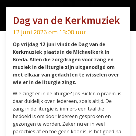
Dag van de Kerkmuziek
12 juni 2026 om 13:00 uur
Op vrijdag 12 juni vindt de Dag van de
Kerkmuziek plaats in de Michaelkerk in
Breda. Allen die zorgdragen voor zang en
muziek in de liturgie zijn uitgenodigd om
met elkaar van gedachten te wisselen over
wie er in de liturgie zingt.
Wie zingt er in de liturgie? Jos Bielen o.praem. is
daar duidelijk over: iedereen, zoals altijd. De
zang in de liturgie is immers een taal die
bedoeld is om door iedereen gesproken en
gezongen te worden. Zeker nu er in veel
parochies af en toe geen koor is, is het goed na