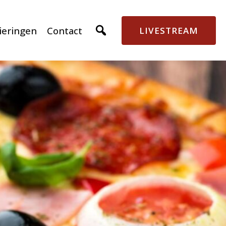
ieringen
Contact
LIVESTREAM