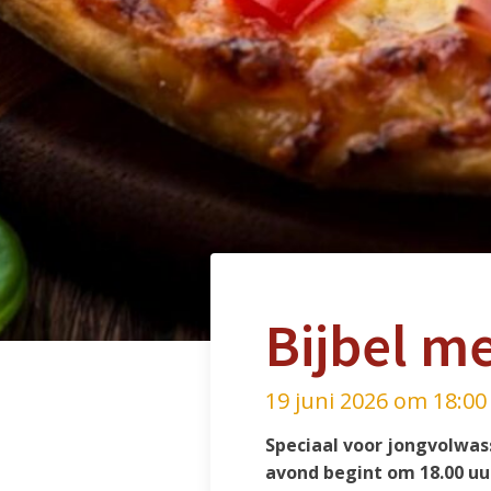
Bijbel me
19 juni 2026 om 18:00
Speciaal voor jongvolwass
avond begint om 18.00 uu