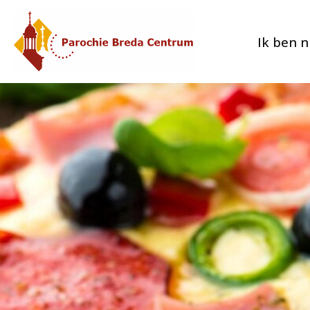
Ik ben 