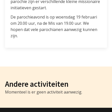
parochie zijn er verschillende kleine missionaire
initiatieven gestart.
De parochieavond is op woensdag 19 februari
om 20.00 uur, na de Mis van 19.00 uur. We
hopen dat vele parochianen aanwezig kunnen
zijn.
Andere activiteiten
Momenteel is er geen activiteit aanwezig.