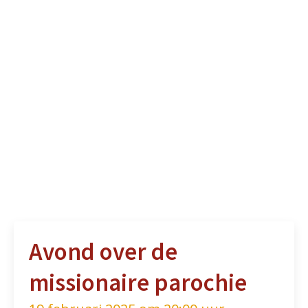
Avond over de
missionaire parochie